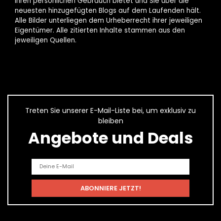
Ihren persönlichen Gebrauch bietet und Sie über die
neuesten hinzugefügten Blogs auf dem Laufenden hält.
Alle Bilder unterliegen dem Urheberrecht ihrer jeweiligen
Eigentümer. Alle zitierten Inhalte stammen aus den
jeweiligen Quellen.
Treten Sie unserer E-Mail-Liste bei, um exklusiv zu
bleiben
Angebote und Deals