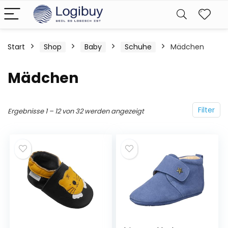
Start
Shop
Baby
Schuhe
Mädchen
Mädchen
Filter
Ergebnisse 1 – 12 von 32 werden angezeigt