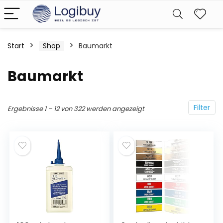
Start
Shop
Baumarkt
Baumarkt
Filter
Ergebnisse 1 – 12 von 322 werden angezeigt