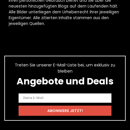
Ihren persönlichen Gebrauch bietet und Sie über die
neuesten hinzugefügten Blogs auf dem Laufenden hält.
Alle Bilder unterliegen dem Urheberrecht ihrer jeweiligen
Eigentümer. Alle zitierten Inhalte stammen aus den
jeweiligen Quellen.
Treten Sie unserer E-Mail-Liste bei, um exklusiv zu
bleiben
Angebote und Deals