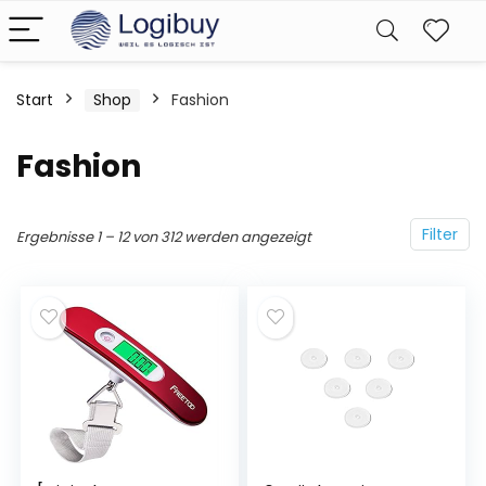
Start
Shop
Fashion
Fashion
Filter
Ergebnisse 1 – 12 von 312 werden angezeigt