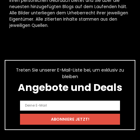
Ihren persönlichen Gebrauch bietet und Sie über die
neuesten hinzugefügten Blogs auf dem Laufenden hält.
Alle Bilder unterliegen dem Urheberrecht ihrer jeweiligen
Eigentümer. Alle zitierten Inhalte stammen aus den
jeweiligen Quellen.
Treten Sie unserer E-Mail-Liste bei, um exklusiv zu
bleiben
Angebote und Deals