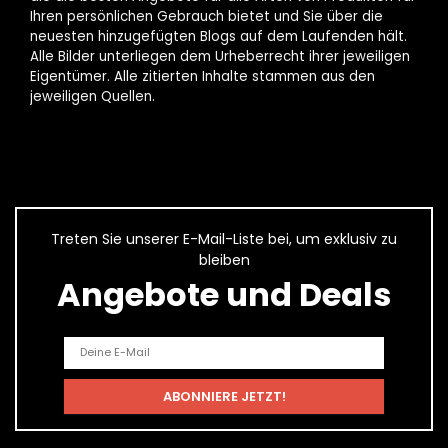
Ihren persönlichen Gebrauch bietet und Sie über die
neuesten hinzugefügten Blogs auf dem Laufenden hält.
Alle Bilder unterliegen dem Urheberrecht ihrer jeweiligen
Eigentümer. Alle zitierten Inhalte stammen aus den
jeweiligen Quellen.
Treten Sie unserer E-Mail-Liste bei, um exklusiv zu
bleiben
Angebote und Deals