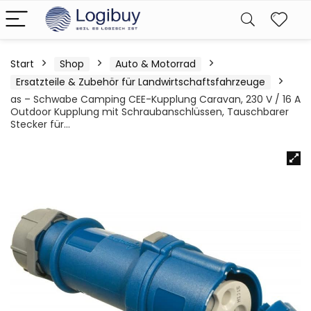
Start
Shop
Auto & Motorrad
Ersatzteile & Zubehör für Landwirtschaftsfahrzeuge
as – Schwabe Camping CEE-Kupplung Caravan, 230 V / 16 A
Outdoor Kupplung mit Schraubanschlüssen, Tauschbarer
Stecker für…