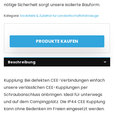
nötige Sicherheit sorgt unsere isolierte Bauform.
Kategorie:
Ersatzteile & Zubehör für Landwirtschaftsfahrzeuge
PRODUKTE KAUFEN
Beschreibung
Kupplung: Bei defekten CEE-Verbindungen einfach
unsere verlässlichen CEE-Kupplungen per
Schraubanschluss anbringen. Ideal für unterwegs
und auf dem Campingplatz. Die IP44 CEE Kupplung
kann ohne Bedenken im Freien eingesetzt werden.