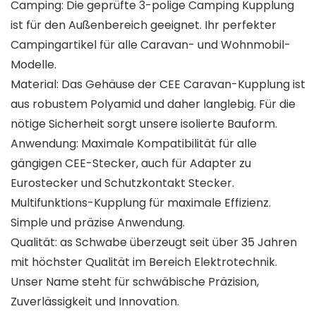
Camping: Die geprüfte 3-polige Camping Kupplung
ist für den Außenbereich geeignet. Ihr perfekter
Campingartikel für alle Caravan- und Wohnmobil-
Modelle.
Material: Das Gehäuse der CEE Caravan-Kupplung ist
aus robustem Polyamid und daher langlebig. Für die
nötige Sicherheit sorgt unsere isolierte Bauform.
Anwendung: Maximale Kompatibilität für alle
gängigen CEE-Stecker, auch für Adapter zu
Eurostecker und Schutzkontakt Stecker.
Multifunktions-Kupplung für maximale Effizienz.
Simple und präzise Anwendung.
Qualität: as Schwabe überzeugt seit über 35 Jahren
mit höchster Qualität im Bereich Elektrotechnik.
Unser Name steht für schwäbische Präzision,
Zuverlässigkeit und Innovation.