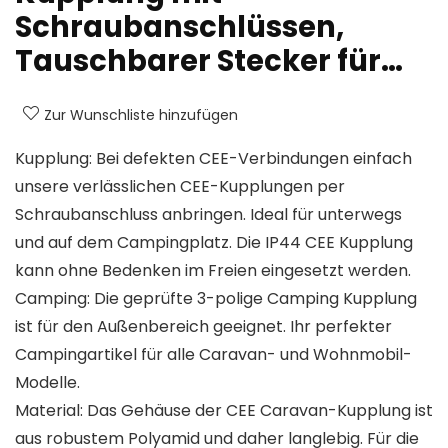
Schraubanschlüssen,
Tauschbarer Stecker für…
Zur Wunschliste hinzufügen
Kupplung: Bei defekten CEE-Verbindungen einfach
unsere verlässlichen CEE-Kupplungen per
Schraubanschluss anbringen. Ideal für unterwegs
und auf dem Campingplatz. Die IP44 CEE Kupplung
kann ohne Bedenken im Freien eingesetzt werden.
Camping: Die geprüfte 3-polige Camping Kupplung
ist für den Außenbereich geeignet. Ihr perfekter
Campingartikel für alle Caravan- und Wohnmobil-
Modelle.
Material: Das Gehäuse der CEE Caravan-Kupplung ist
aus robustem Polyamid und daher langlebig. Für die