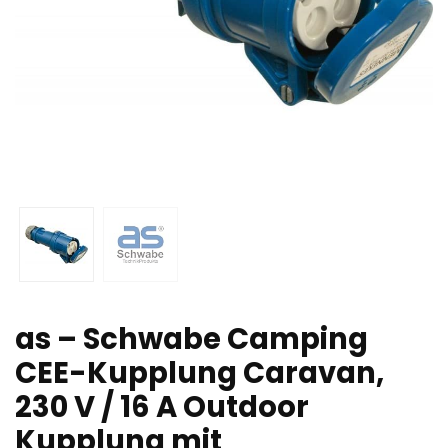
as – Schwabe Camping
CEE-Kupplung Caravan,
230 V / 16 A Outdoor
Kupplung mit