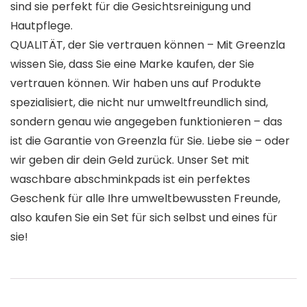
sind sie perfekt für die Gesichtsreinigung und
Hautpflege.
QUALITÄT, der Sie vertrauen können – Mit Greenzla
wissen Sie, dass Sie eine Marke kaufen, der Sie
vertrauen können. Wir haben uns auf Produkte
spezialisiert, die nicht nur umweltfreundlich sind,
sondern genau wie angegeben funktionieren – das
ist die Garantie von Greenzla für Sie. Liebe sie – oder
wir geben dir dein Geld zurück. Unser Set mit
waschbare abschminkpads ist ein perfektes
Geschenk für alle Ihre umweltbewussten Freunde,
also kaufen Sie ein Set für sich selbst und eines für
sie!