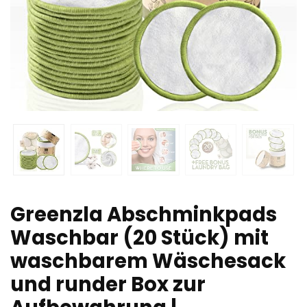
Greenzla Abschminkpads
Waschbar (20 Stück) mit
waschbarem Wäschesack
und runder Box zur