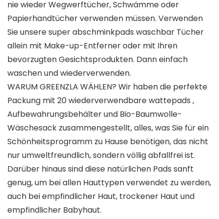
nie wieder Wegwerftücher, Schwämme oder
Papierhandtücher verwenden müssen. Verwenden
Sie unsere super abschminkpads waschbar Tücher
allein mit Make-up-Entferner oder mit Ihren
bevorzugten Gesichtsprodukten. Dann einfach
waschen und wiederverwenden.
WARUM GREENZLA WÄHLEN? Wir haben die perfekte
Packung mit 20 wiederverwendbare wattepads ,
Aufbewahrungsbehälter und Bio-Baumwolle-
Wäschesack zusammengestellt, alles, was Sie für ein
Schönheitsprogramm zu Hause benötigen, das nicht
nur umweltfreundlich, sondern völlig abfallfrei ist.
Darüber hinaus sind diese natürlichen Pads sanft
genug, um bei allen Hauttypen verwendet zu werden,
auch bei empfindlicher Haut, trockener Haut und
empfindlicher Babyhaut.