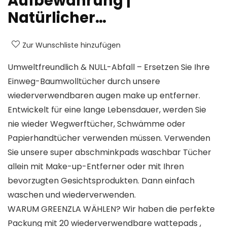
Aufbewahrung |
Natürlicher…
Zur Wunschliste hinzufügen
Umweltfreundlich & NULL-Abfall – Ersetzen Sie Ihre
Einweg-Baumwolltücher durch unsere
wiederverwendbaren augen make up entferner.
Entwickelt für eine lange Lebensdauer, werden Sie
nie wieder Wegwerftücher, Schwämme oder
Papierhandtücher verwenden müssen. Verwenden
Sie unsere super abschminkpads waschbar Tücher
allein mit Make-up-Entferner oder mit Ihren
bevorzugten Gesichtsprodukten. Dann einfach
waschen und wiederverwenden.
WARUM GREENZLA WÄHLEN? Wir haben die perfekte
Packung mit 20 wiederverwendbare wattepads ,