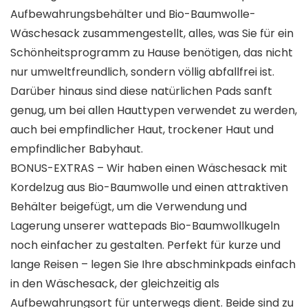
Aufbewahrungsbehälter und Bio-Baumwolle-
Wäschesack zusammengestellt, alles, was Sie für ein
Schönheitsprogramm zu Hause benötigen, das nicht
nur umweltfreundlich, sondern völlig abfallfrei ist.
Darüber hinaus sind diese natürlichen Pads sanft
genug, um bei allen Hauttypen verwendet zu werden,
auch bei empfindlicher Haut, trockener Haut und
empfindlicher Babyhaut.
BONUS-EXTRAS – Wir haben einen Wäschesack mit
Kordelzug aus Bio-Baumwolle und einen attraktiven
Behälter beigefügt, um die Verwendung und
Lagerung unserer wattepads Bio-Baumwollkugeln
noch einfacher zu gestalten. Perfekt für kurze und
lange Reisen – legen Sie Ihre abschminkpads einfach
in den Wäschesack, der gleichzeitig als
Aufbewahrungsort für unterwegs dient. Beide sind zu