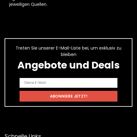
jeweiligen Quellen.
Treten Sie unserer E-Mail-Liste bei, um exklusiv zu
bleiben
Angebote und Deals
Schnelle Links