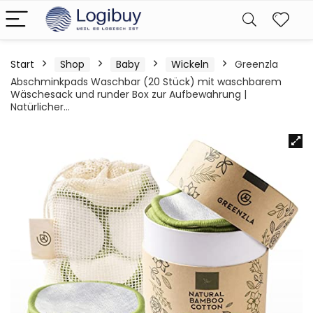
Start
Shop
Baby
Wickeln
Greenzla
Abschminkpads Waschbar (20 Stück) mit waschbarem
Wäschesack und runder Box zur Aufbewahrung |
Natürlicher…