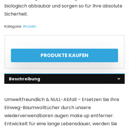
biologisch abbaubar und sorgen so für Ihre absolute
Sicherheit.
Kategorie:
Wickeln
PRODUKTE KAUFEN
Beschreibung
Umweltfreundlich & NULL-Abfall – Ersetzen Sie Ihre
Einweg-Baumwolltücher durch unsere
wiederverwendbaren augen make up entferner.
Entwickelt für eine lange Lebensdauer, werden Sie