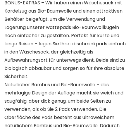
BONUS-EXTRAS – Wir haben einen Wäschesack mit
Kordelzug aus Bio-Baumwolle und einen attraktiven
Behälter beigefügt, um die Verwendung und
Lagerung unserer wattepads Bio-Baumwollkugeln
noch einfacher zu gestalten. Perfekt für kurze und
lange Reisen – legen Sie Ihre abschminkpads einfach
in den Wäschesack, der gleichzeitig als
Aufbewahrungsort für unterwegs dient. Beide sind zu
biologisch abbaubar und sorgen so für Ihre absolute
Sicherheit.
Natürlicher Bambus und Bio-Baumwolle – das
mehrlagige Design der Auflage macht sie weich und
saugfähig, aber dick genug, um beide Seiten zu
verwenden, als ob Sie 2 Pads verwenden. Die
Oberfläche des Pads besteht aus ultraweichem
natürlichem Bambus und Bio-Baumwolle. Dadurch